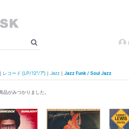
レコード (LP/12"/7")
Jazz
Jazz Funk / Soul Jazz
商品がみつかりました。