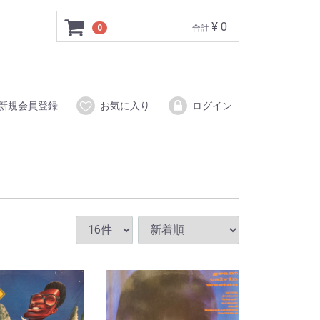
¥ 0
0
合計
新規会員登録
お気に入り
ログイン