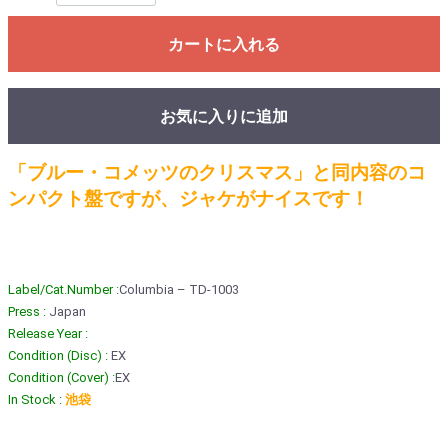
カートに入れる
お気に入りに追加
「ブルー・コメッツのクリスマス」と同内容のコ
ンパクト盤ですが、ジャケがナイスです！
Label/Cat.Number :
Columbia – TD-1003
Press :
Japan
Release Year :
Condition (Disc) :
EX
Condition (Cover) :
EX
In Stock :
池袋