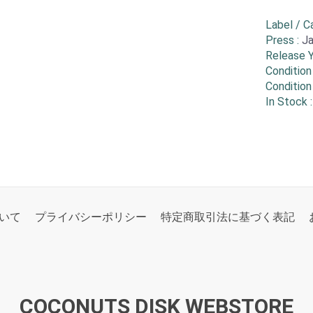
Label / C
Press :
J
Release Y
Condition 
Condition
In Stock 
いて
プライバシーポリシー
特定商取引法に基づく表記
COCONUTS DISK WEBSTORE