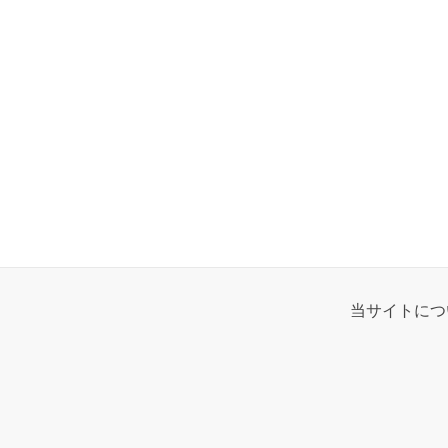
当サイトにつ